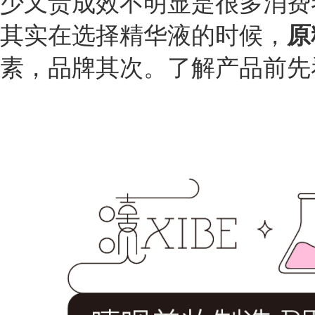
少又贵成效不明显是很多消费
原
其实在选择精华液的时候，
素，品牌其次。
了解产品前先