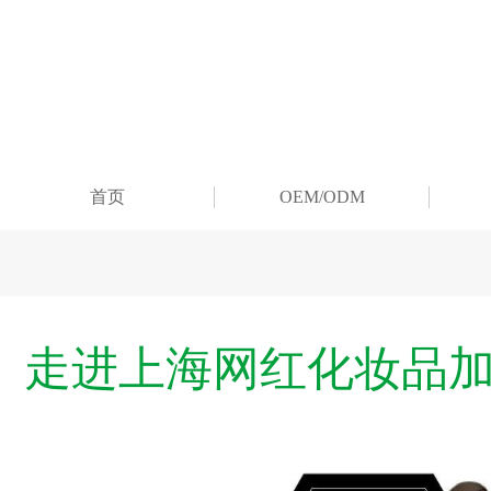
首页
OEM/ODM
走进上海网红化妆品加