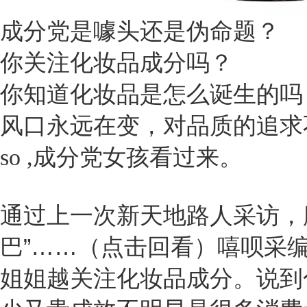
成分党是噱头还是伪命题？
你关注化妆品成分吗？
你知道化妆品是怎么诞生的吗
风口永远在变，对品质的追求
so ,成分党女孩看过来。
通过上一次新天地路人采访，
巴”……（点击回看）嘻呗采
姐姐越关注化妆品成分。说到