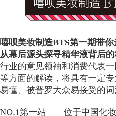
嘻呗美妆制造BTS第一期带
从幕后源头探寻精华液背后的
行业的意见领袖和消费代表一
等方面的解读，将具有一定专
易懂、被普罗大众易接受的词
NO.1第一站——位于中国