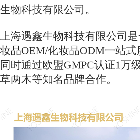
生物科技有限公司。
上海遇鑫生物科技有限公司是
妆品OEM/化妆品ODM一站
同时通过欧盟GMPC认证1
草两木等知名品牌合作。