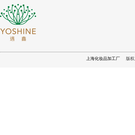
版权所有 
上海化妆品加工厂