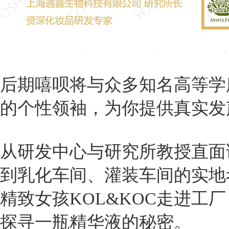
后期嘻呗将与众多知名高等学
的个性领袖，为你提供真实发
从研发中心与研究所教授直面
到乳化车间、灌装车间的实地
精致女孩KOL&KOC走进工厂
探寻一瓶精华液的秘密。