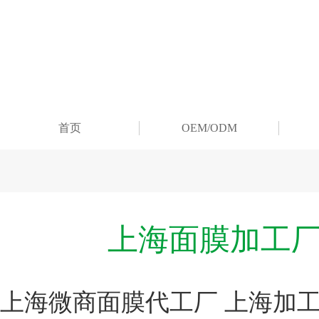
首页
OEM/ODM
上海面膜加工厂
上海微商面膜代工厂 上海加工