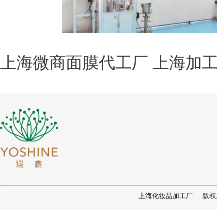
上海微商面膜代工厂 上海加
版权所有 
上海化妆品加工厂