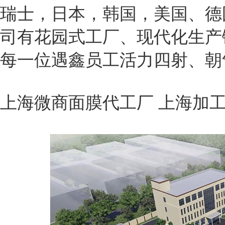
瑞士，日本，韩国，美国、德
司有花园式工厂、现代化生产
每一位遇鑫员工活力四射、朝
上海微商面膜代工厂 上海加工