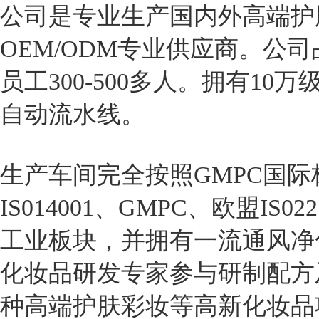
公司是专业生产国内外高端护
OEM/ODM专业供应商。公司
员工300-500多人。拥有10
自动流水线。
生产车间完全按照GMPC国际标
IS014001、GMPC、欧盟IS0
工业板块，并拥有一流通风净
化妆品研发专家参与研制配方
种高端护肤彩妆等高新化妆品