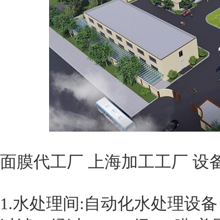
面膜代工厂 上海加工工厂 设
1.水处理间:自动化水处理设备